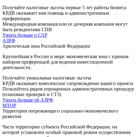
Получайте налоговые льготы первые 5 лет работы бизнеса
КРДВ оказывает вам помощь и административные
преференции
Международная компания или ее дочерняя компания могут
быть резидентами СПВ
Узнать больше о САР
АЗРФ
Арктическая зона Российской Федерации
Крупнейшая в России и мире экономическая зона с единым
набором преференций для ведения инвестиционной
деятельности.
Получайте уникальные налоговые льготы
КРДВ оказывает комплексное сопровождение вашего проекта
Пользуйтесь рядом упрощенных административных процедур
(плановые проверки и СТЗ)
Узнать больше об АЗРФ
MТОР
Территория опережающего социально-экономического
развития
Часть территории субъекта Российской Федерации, на
которой установлен особый правовой режим осуществления