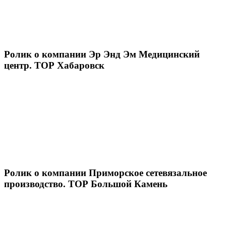
Ролик о компании Эр Энд Эм Медицинский
центр. ТОР Хабаровск
Ролик о компании Приморское сетевязальное
производство. ТОР Большой Камень