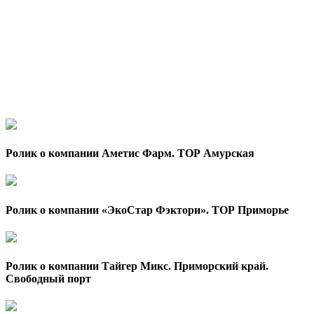
Ролик о компании Аметис Фарм. ТОР Амурская
Ролик о компании «ЭкоСтар Фэктори». ТОР Приморье
Ролик о компании Тайгер Микс. Приморский край.
Свободный порт