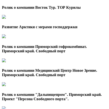
Ролик о компании Восток Тур. ТОР Курилы
Развитие Арктики с мерами господдержки
Ролик о компании Приморский гофрокомбинат.
Приморский край. Свободный порт
Ролик о компании Медицинский Центр Новое Зрение.
Приморский край. Свободный порт
Ролик о компании "Дальпищепром". Приморский край.
Проект "Персона Свободного порта".