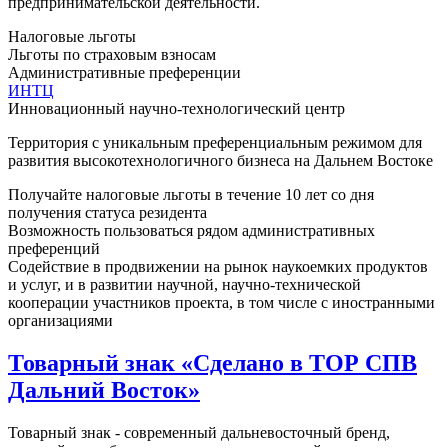
предпринимательской деятельности.
Налоговые льготы
Льготы по страховым взносам
Административные преференции
ИНТЦ
Инновационный научно-технологический центр
Территория с уникальным преференциальным режимом для
развития высокотехнологичного бизнеса на Дальнем Востоке
Получайте налоговые льготы в течение 10 лет со дня
получения статуса резидента
Возможность пользоваться рядом административных
преференций
Содействие в продвижении на рынок наукоемких продуктов
и услуг, и в развитии научной, научно-технической
кооперации участников проекта, в том числе с иностранными
организациями
Товарный знак «Сделано в ТОР СПВ
Дальний Восток»
Товарный знак - современный дальневосточный бренд,