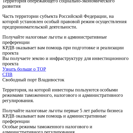
Территория опережающего социально-экономического
развития
Часть территории субъекта Российской Федерации, на
которой установлен особый правовой режим осуществления
предпринимательской деятельности.
Получайте налоговые льготы и административные
преференции
КРДВ оказывает вам помощь при подготовке и реализации
проекта
Вы получаете землю и инфраструктуру для инвестиционного
проекта
Узнать больше о ТОР
СПВ
Свободный порт Владивосток
Территория, на которой инвесторы пользуются особыми
режимами таможенного, налогового и административного
регулирования.
Получайте налоговые льготы первые 5 лет работы бизнеса
КРДВ оказывает вам помощь и административные
преференции
Особые режимы таможенного налогового и
административного регулирования