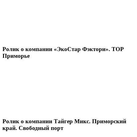
Ролик о компании «ЭкоСтар Фэктори». ТОР
Приморье
Ролик о компании Тайгер Микс. Приморский
край. Свободный порт