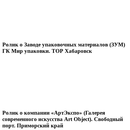
Ролик о Заводе упаковочных материалов (ЗУМ)
ГК Мир упаковки. ТОР Хабаровск
Ролик о компании «АртЭкспо» (Галерея
современного искусства Art Object). Свободный
порт. Приморский край