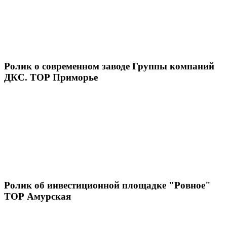
Ролик о современном заводе Группы компаний
ДКС. ТОР Приморье
Ролик об инвестиционной площадке "Ровное"
ТОР Амурская