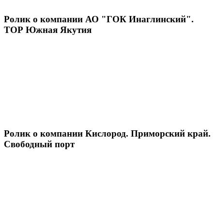
Ролик о компании АО "ГОК Инаглинский".
ТОР Южная Якутия
Ролик о компании Кислород. Приморский край.
Свободный порт