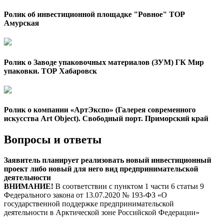
Ролик об инвестиционной площадке "Ровное" ТОР
Амурская
Ролик о Заводе упаковочных материалов (ЗУМ) ГК Мир
упаковки. ТОР Хабаровск
Ролик о компании «АртЭкспо» (Галерея современного
искусства Art Object). Свободный порт. Приморский край
Вопросы и ответы
Заявитель планирует реализовать новый инвестиционный
проект либо новый для него вид предпринимательской
деятельности
ВНИМАНИЕ!
В соответствии с пунктом 1 части 6 статьи 9
Федерального закона от 13.07.2020 № 193-ФЗ «О
государственной поддержке предпринимательской
деятельности в Арктической зоне Российской Федерации»