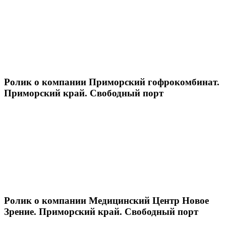
Ролик о компании Приморский гофрокомбинат.
Приморский край. Свободный порт
Ролик о компании Медицинский Центр Новое
Зрение. Приморский край. Свободный порт