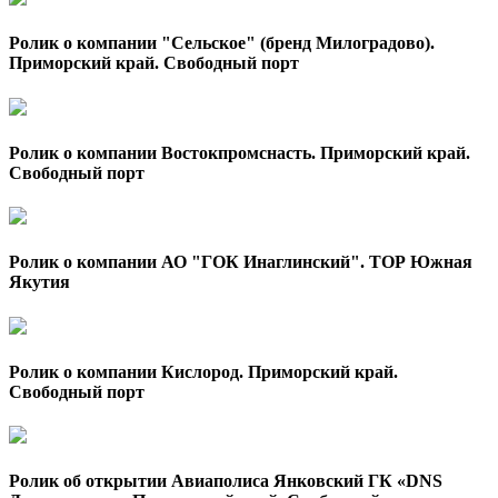
Ролик о компании "Сельское" (бренд Милоградово).
Приморский край. Свободный порт
Ролик о компании Востокпромснасть. Приморский край.
Свободный порт
Ролик о компании АО "ГОК Инаглинский". ТОР Южная
Якутия
Ролик о компании Кислород. Приморский край.
Свободный порт
Ролик об открытии Авиаполиса Янковский ГК «DNS