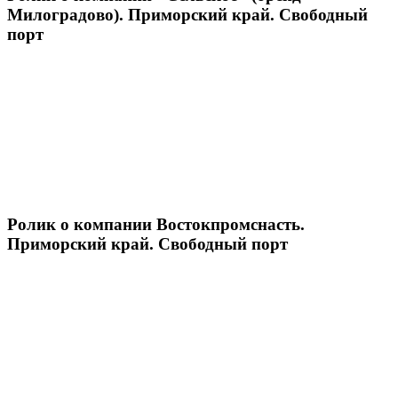
Милоградово). Приморский край. Свободный
порт
Ролик о компании Востокпромснасть.
Приморский край. Свободный порт