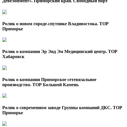
Девелопмент». Приморский край. Свободный порт
Ролик о новом городе-спутнике Владивостока. ТОР
Приморье
Ролик о компании Эр Энд Эм Медицинский центр. ТОР
Хабаровск
Ролик о компании Приморское сетевязальное
производство. ТОР Большой Камень
Ролик о современном заводе Группы компаний ДКС. ТОР
Приморье