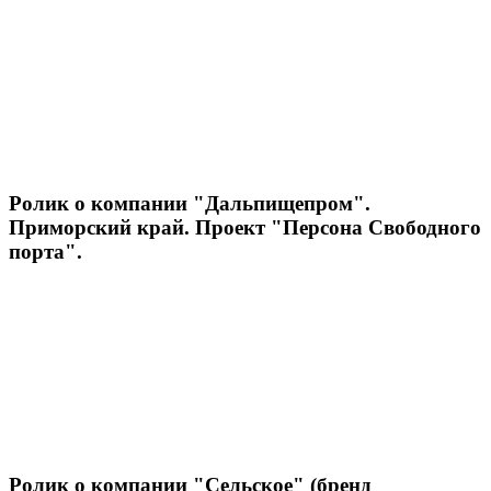
Ролик о компании "Дальпищепром".
Приморский край. Проект "Персона Свободного
порта".
Ролик о компании "Сельское" (бренд