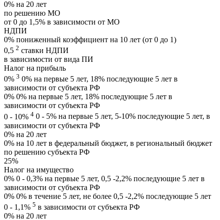
0%
на 20 лет
по решению МО
от 0 до 1,5%
в зависимости от МО
НДПИ
0%
пониженный коэффициент на 10 лет (от 0 до 1)
2
0,5
ставки НДПИ
в зависимости от вида ПИ
Налог на прибыль
3
0%
0% на первые 5 лет, 18% последующие 5 лет в
зависимости от субъекта РФ
0%
0% на первые 5 лет, 18% последующие 5 лет в
зависимости от субъекта РФ
4
0 - 10%
0 - 5% на первые 5 лет, 5-10% последующие 5 лет, в
зависимости от субъекта РФ
0%
на 20 лет
0%
на 10 лет в федеральный бюджет, в региональный бюджет
по решению субъекта РФ
25%
Налог на имущество
0%
0 - 0,3% на первые 5 лет, 0,5 -2,2% последующие 5 лет в
зависимости от субъекта РФ
0%
0% в течение 5 лет, не более 0,5 -2,2% последующие 5 лет
5
0 - 1,1%
в зависимости от субъекта РФ
0%
на 20 лет