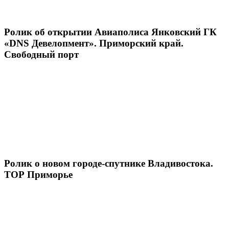
Ролик об открытии Авиаполиса Янковский ГК
«DNS Девелопмент». Приморский край.
Свободный порт
Ролик о новом городе-спутнике Владивостока.
ТОР Приморье