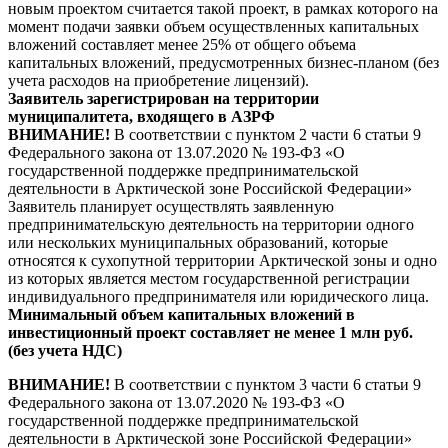
новым проектом считается такой проект, в рамках которого на
момент подачи заявки объем осуществленных капитальных
вложений составляет менее 25% от общего объема
капитальных вложений, предусмотренных бизнес-планом (без
учета расходов на приобретение лицензий).
Заявитель зарегистрирован на территории
муниципалитета, входящего в АЗРФ
ВНИМАНИЕ!
В соответствии с пунктом 2 части 6 статьи 9
Федерального закона от 13.07.2020 № 193-ФЗ «О
государственной поддержке предпринимательской
деятельности в Арктической зоне Российской Федерации»
Заявитель планирует осуществлять заявленную
предпринимательскую деятельность на территории одного
или нескольких муниципальных образований, которые
относятся к сухопутной территории Арктической зоны и одно
из которых является местом государственной регистрации
индивидуального предпринимателя или юридического лица.
Минимальный объем капитальных вложений в
инвестиционный проект составляет не менее 1 млн руб.
(без учета НДС)
ВНИМАНИЕ!
В соответствии с пунктом 3 части 6 статьи 9
Федерального закона от 13.07.2020 № 193-ФЗ «О
государственной поддержке предпринимательской
деятельности в Арктической зоне Российской Федерации»