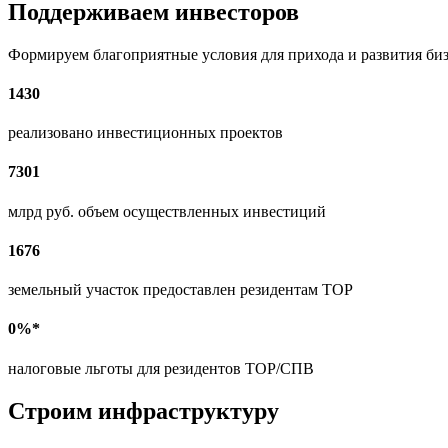
Поддерживаем инвесторов
Формируем благоприятные условия для прихода и развития би
1430
реализовано инвестиционных проектов
7301
млрд руб. объем осуществленных инвестиций
1676
земельный участок предоставлен резидентам ТОР
0%*
налоговые льготы для резидентов ТОР/СПВ
Строим инфраструктуру