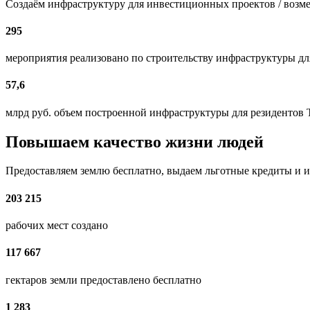
Создаём инфраструктуру для инвестиционных проектов / возм
295
мероприятия реализовано по строительству инфраструктуры д
57,6
млрд руб. объем построенной инфраструктуры для резидентов
Повышаем качество жизни людей
Предоставляем землю бесплатно, выдаем льготные кредиты и и
203 215
рабочих мест создано
117 667
гектаров земли предоставлено бесплатно
1 283