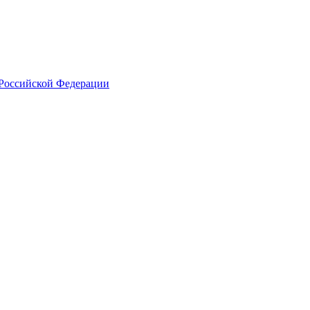
 Российской Федерации