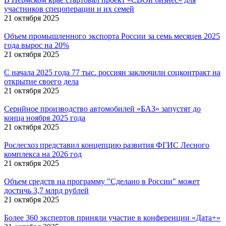
участников спецоперации и их семей
21 октября 2025
Объем промышленного экспорта России за семь месяцев 2025
года вырос на 20%
21 октября 2025
С начала 2025 года 77 тыс. россиян заключили соцконтракт на
открытие своего дела
21 октября 2025
Серийное производство автомобилей «БАЗ» запустят до
конца ноября 2025 года
21 октября 2025
Рослесхоз представил концепцию развития ФГИС Лесного
комплекса на 2026 год
21 октября 2025
Объем средств на программу "Сделано в России" может
достичь 3,7 млрд рублей
21 октября 2025
Более 360 экспертов приняли участие в конференции «Дата+»