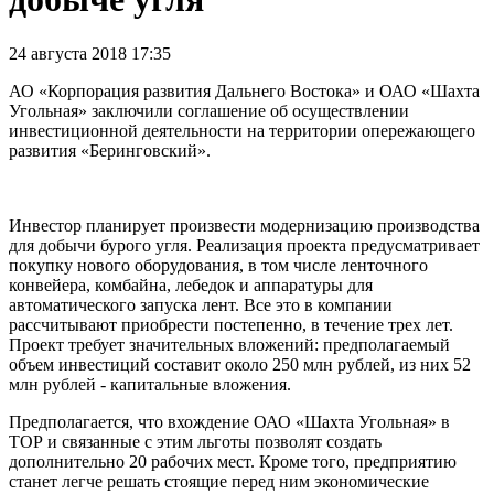
24 августа 2018 17:35
АО «Корпорация развития Дальнего Востока» и ОАО «Шахта
Угольная» заключили соглашение об осуществлении
инвестиционной деятельности на территории опережающего
развития «Беринговский».
Инвестор планирует произвести модернизацию производства
для добычи бурого угля. Реализация проекта предусматривает
покупку нового оборудования, в том числе ленточного
конвейера, комбайна, лебедок и аппаратуры для
автоматического запуска лент. Все это в компании
рассчитывают приобрести постепенно, в течение трех лет.
Проект требует значительных вложений: предполагаемый
объем инвестиций составит около 250 млн рублей, из них 52
млн рублей - капитальные вложения.
Предполагается, что вхождение ОАО «Шахта Угольная» в
ТОР и связанные с этим льготы позволят создать
дополнительно 20 рабочих мест. Кроме того, предприятию
станет легче решать стоящие перед ним экономические