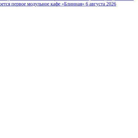
оется первое модульное кафе «Блинная»
6 августа 2026