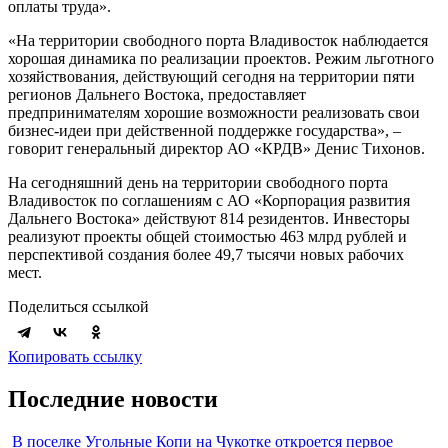
оплаты труда».
«На территории свободного порта Владивосток наблюдается
хорошая динамика по реализации проектов. Режим льготного
хозяйствования, действующий сегодня на территории пяти
регионов Дальнего Востока, предоставляет
предпринимателям хорошие возможности реализовать свои
бизнес-идеи при действенной поддержке государства», –
говорит генеральный директор АО «КРДВ» Денис Тихонов.
На сегодняшний день на территории свободного порта
Владивосток по соглашениям с АО «Корпорация развития
Дальнего Востока» действуют 814 резидентов. Инвесторы
реализуют проекты общей стоимостью 463 млрд рублей и
перспективой создания более 49,7 тысячи новых рабочих
мест.
Поделиться ссылкой
Копировать ссылку
Последние новости
В поселке Угольные Копи на Чукотке откроется первое