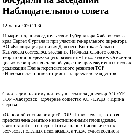
Наблюдательного совета
12 марта 2020 11:30
11 марта под председательством Губернатора Хабаровского
края Сергея Фургала и при участии генерального директора
АО «Корпорация развития Дальнего Востока» Аслана
Канукоева состоялось заседание Наблюдательного совета
территории опережающего развития «Николаевск». Основной
целью мероприятия стало обсуждение промежуточных итогов
реализации Плана перспективного развития ТОР
«Николаевск» и инвестиционных проектов резидентов.
С докладом по этому вопросу выступила директор АО «УК
ТОР «Хабаровск» (дочернее общество АО «КРДВ») Ирина
Серова.
«Основной специализацией ТОР «Николаевск», которая
представлена девятью инвестиционными площадками,
является добыча и переработка водных биологических
ресурсов, полезных ископаемых, а также судостроение и