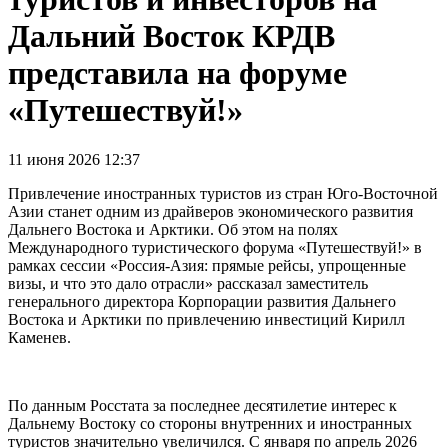
Дальний Восток КРДВ
представила на форуме
«Путешествуй!»
11 июня 2026 12:37
Привлечение иностранных туристов из стран Юго-Восточной
Азии станет одним из драйверов экономического развития
Дальнего Востока и Арктики. Об этом на полях
Международного туристического форума «Путешествуй!» в
рамках сессии «Россия-Азия: прямые рейсы, упрощенные
визы, и что это дало отрасли» рассказал заместитель
генерального директора Корпорации развития Дальнего
Востока и Арктики по привлечению инвестиций Кирилл
Каменев.
По данным Росстата за последнее десятилетие интерес к
Дальнему Востоку со стороны внутренних и иностранных
туристов значительно увеличился. С января по апрель 2026