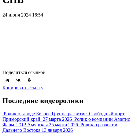
24 июня 2024 16:54
Поделиться ссылкой
Копировать ссылку
Последние видеоролики
Ролик о заводе Бизнес Группа развитие. Свободный порт,
Приморский край.
27 марта 2026
Ролик о компании Аметис
Фарм. ТОР Амурская
25 марта 2026
Ролик о развитии
Дальнего Востока
13 января 2026