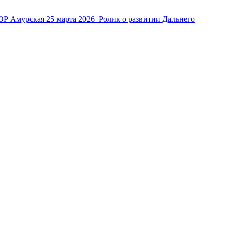
ТОР Амурская
25 марта 2026
Ролик о развитии Дальнего