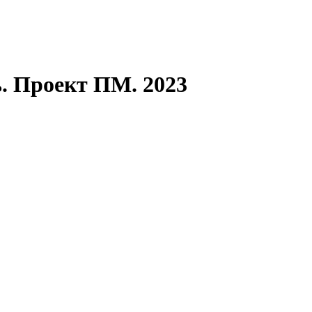
. Проект ПМ. 2023