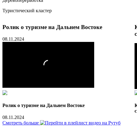
Деревопереработка
Туристический кластер
Ролик о туризме на Дальнем Востоке
08.11.2024
Ролик о туризме на Дальнем Востоке
08.11.2024
Смотреть больше