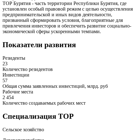
ТОР Бурятия - часть территории Республики Бурятия, где
установлен особый правовой режим с целью осуществления
предпринимательской и иных видов деятельности,
призванный сформировать условия, благоприятные для
привлечения инвесторов и обеспечить развитие социально-
экономической сферы ускоренными темпами.
Показатели развития
Резиденты
23
Количество резидентов
Инвестиции
57
Общая сумма заявленных инвестиций, млрд. руб
Рабочие места
2 454
Количество создаваемых рабочих мест
Специализация ТОР
Сельское хозяйство