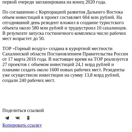
первой очереди запланирована на конец 2020 года.
По соглашению с Корпорацией развития Дальнего Востока
объем инвестиций в проект составляет 604 млн рублей. На
сегодняшний день резидент вложил в создание туристского
объекта около 580 млн рублей и трудоустроил 10 сахалинцев.
В результате запуска гостиничного комплекса число рабочих
мест возрастет до 50.
ТОР «Горный воздух» создана в курортной местности
Сахалинской области Постановлением Правительства России
от 17 марта 2016 года. В настоящее время на ТОР реализуется
27 проектов с объемом инвестиций 24,1 млрд рублей и
планами создать около 1600 новых рабочих мест. Резиденты
уже осуществили инвестиции на сумму 13,8 млрд рублей,
создали 240 рабочих мест.
Поделиться ссылкой
Копировать ссылку