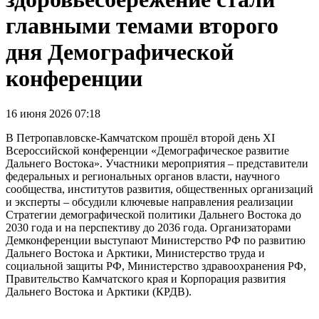
главными темами второго
дня Демографической
конференции
16 июня 2026 07:18
В Петропавловске-Камчатском прошёл второй день XI
Всероссийской конференции «Демографическое развитие
Дальнего Востока». Участники мероприятия – представители
федеральных и региональных органов власти, научного
сообщества, институтов развития, общественных организаций
и эксперты – обсудили ключевые направления реализации
Стратегии демографической политики Дальнего Востока до
2030 года и на перспективу до 2036 года. Организаторами
Демконференции выступают Министерство РФ по развитию
Дальнего Востока и Арктики, Министерство труда и
социальной защиты РФ, Министерство здравоохранения РФ,
Правительство Камчатского края и Корпорация развития
Дальнего Востока и Арктики (КРДВ).