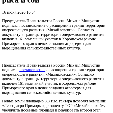
16 июня 2020 16:54
Председатель Правительства России Михаил Мишустин
подписал постановление о расширении границ территории
опережающего развития «Михайловский». Согласно
документу в границы территории опережающего развития
включен 161 земельный участок в Хорольском районе
Приморского края в целях создания агрофермы для
выращивания сельскохозяйственных культур.
Председатель Правительства России Михаил Мишустин
подписал
постановление
о расширении границ территории
опережающего развития «Михайловский». Согласно
документу в границы территории опережающего развития
включен 161 земельный участок в Хорольском районе
Приморского края в целях создания агрофермы для
выращивания сельскохозяйственных культур.
Новые земли площадью 3,3 тыс. гектара позволят компании
«Легендагро Приморье», резиденту ТОР «Михайловский»,
увеличить посевные площади и реализовать второй этап