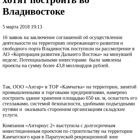
Владивостоке
5 марта 2018 19:13
16 заявок на заключение соглашений об осуществлении
деятельности на территориях опережающего развития и
свободного порта Владивосток поступили на рассмотрение в
АО «Корпорация развития Дальнего Востока» на минувшей
неделе. Потенциальными инвесторами были заявлены
проекты на сумму более 43,8 миллиардов рублей.
Так, ООО «Ангар» в ТОР «Камчатка» на территории, занятой
промышленными и торговыми предприятиями, намерено
построить здание хранения площадью 650 кв. м, оснастить его
стеллажами, системой безопасности, удобными подъездными
путями и оказывать сторонним организациям складские
услуги.
Компания «Антариус 2» выступила с долгосрочным
инвестиционным проектом по строительству на территории
Камчатского края в Паратунской рекреационной зоне