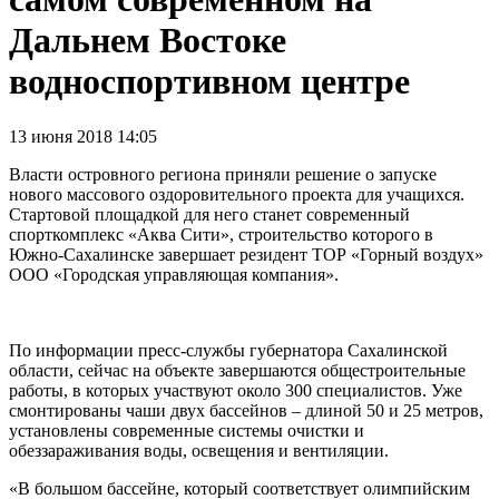
Дальнем Востоке
водноспортивном центре
13 июня 2018 14:05
Власти островного региона приняли решение о запуске
нового массового оздоровительного проекта для учащихся.
Стартовой площадкой для него станет современный
спорткомплекс «Аква Сити», строительство которого в
Южно-Сахалинске завершает резидент ТОР «Горный воздух»
ООО «Городская управляющая компания».
По информации пресс-службы губернатора Сахалинской
области, сейчас на объекте завершаются общестроительные
работы, в которых участвуют около 300 специалистов. Уже
смонтированы чаши двух бассейнов – длиной 50 и 25 метров,
установлены современные системы очистки и
обеззараживания воды, освещения и вентиляции.
«В большом бассейне, который соответствует олимпийским