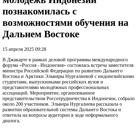
познакомилась с
возможностями обучения на
Дальнем Востоке
15 апреля 2025 09:28
В Джакарте в рамках деловой программы международного
форума «Россия - Индонезия» состоялась встреча заместителя
министра Российской Федерации по развитию Дальнего
Востока и Арктики Эльвиры Нургалиевой с индонезийскими
студентами, выпускниками российских вузов и
представителями молодёжных профессиональных
ассоциаций. Мероприятие, организованное
представительством Россотрудничества в Индонезии, собрало
около 200 участников. Эльвира Нургалиева рассказала о
развитии образовательной системы Дальнего Востока и
ответила на вопросы аудитории в ходе неформального
диалога.