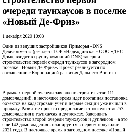
очереди таунхаусов в поселке
«Новый Де-Фриз»
1 декабря 2020 10:03
Один из ведущих застройщиков Приморья «DNS
Девелопмент» (резидент ТОР «Надеждинская» ООО «ДНС
Дом», входит в группу компаний DNS) завершил
строительство первой очереди таунхаусов в загородном
поселке «Новый Де-Фриз». Проект реализуется по
соглашению с Корпорацией развития Дальнего Востока.
В рамках первой очереди завершено строительство 111
домовладений, в настоящее время идет поэтапная постановка
объектов на кадастровый учет и первые секции уже вышли в
продажу. Развитие проекта предполагает строительство 253
домовладения в таунхаусах и дуплексах. Завершить
строительство второй очереди таунхаусов и дуплексов – а это
еще 142 домовладения - планируется в первом полугодии
2021 года. В настоящее время в загородном поселке «Новый