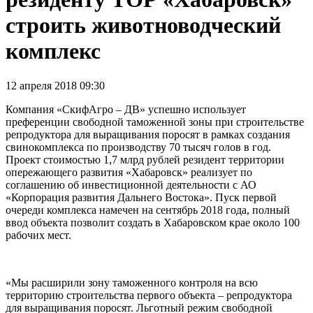
строить животноводческий
комплекс
12 апреля 2018 09:30
Компания «СкифАгро – ДВ» успешно использует
преференции свободной таможенной зоны при строительстве
репродуктора для выращивания поросят в рамках создания
свинокомплекса по производству 70 тысяч голов в год.
Проект стоимостью 1,7 млрд рублей резидент территории
опережающего развития «Хабаровск» реализует по
соглашению об инвестиционной деятельности с АО
«Корпорация развития Дальнего Востока». Пуск первой
очереди комплекса намечен на сентябрь 2018 года, полный
ввод объекта позволит создать в Хабаровском крае около 100
рабочих мест.
«Мы расширили зону таможенного контроля на всю
территорию строительства первого объекта – репродуктора
для выращивания поросят. Льготный режим свободной