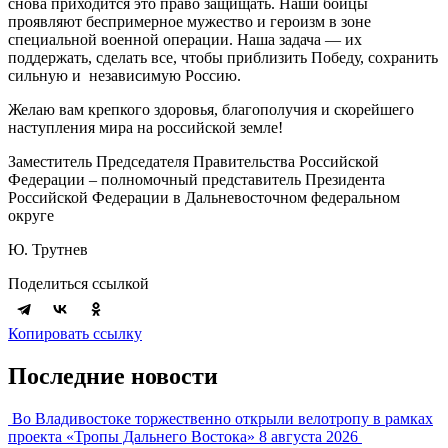
снова приходится это право защищать. Наши бойцы
проявляют беспримерное мужество и героизм в зоне
специальной военной операции. Наша задача — их
поддержать, сделать все, чтобы приблизить Победу, сохранить
сильную и независимую Россию.
Желаю вам крепкого здоровья, благополучия и скорейшего
наступления мира на российской земле!
Заместитель Председателя Правительства Российской
Федерации – полномочный представитель Президента
Российской Федерации в Дальневосточном федеральном
округе
Ю. Трутнев
Поделиться ссылкой
Копировать ссылку
Последние новости
Во Владивостоке торжественно открыли велотропу в рамках
проекта «Тропы Дальнего Востока»
8 августа 2026