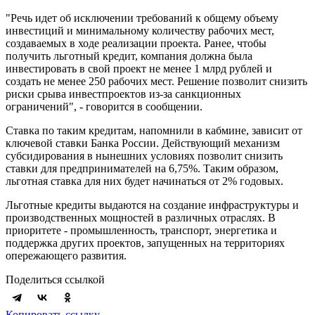
"Речь идет об исключении требований к общему объему
инвестиций и минимальному количеству рабочих мест,
создаваемых в ходе реализации проекта. Ранее, чтобы
получить льготный кредит, компания должна была
инвестировать в свой проект не менее 1 млрд рублей и
создать не менее 250 рабочих мест. Решение позволит снизить
риски срыва инвестпроектов из-за санкционных
ограничений", - говорится в сообщении.
Ставка по таким кредитам, напомнили в кабмине, зависит от
ключевой ставки Банка России. Действующий механизм
субсидирования в нынешних условиях позволит снизить
ставки для предпринимателей на 6,75%. Таким образом,
льготная ставка для них будет начинаться от 2% годовых.
Льготные кредиты выдаются на создание инфраструктуры и
производственных мощностей в различных отраслях. В
приоритете - промышленность, транспорт, энергетика и
поддержка других проектов, запущенных на территориях
опережающего развития.
Поделиться ссылкой
Копировать ссылку