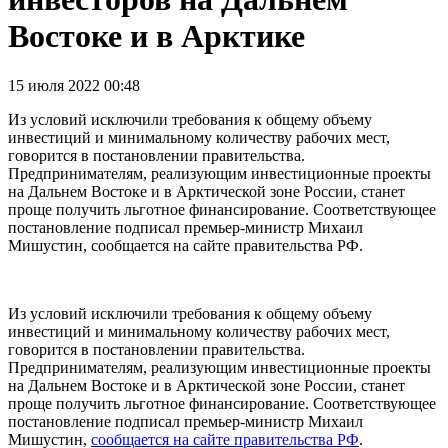
Востоке и в Арктике
15 июля 2022 00:48
Из условий исключили требования к общему объему
инвестиций и минимальному количеству рабочих мест,
говорится в постановлении правительства.
Предпринимателям, реализующим инвестиционные проекты
на Дальнем Востоке и в Арктической зоне России, станет
проще получить льготное финансирование. Соответствующее
постановление подписал премьер-министр Михаил
Мишустин, сообщается на сайте правительства РФ.
Из условий исключили требования к общему объему
инвестиций и минимальному количеству рабочих мест,
говорится в постановлении правительства.
Предпринимателям, реализующим инвестиционные проекты
на Дальнем Востоке и в Арктической зоне России, станет
проще получить льготное финансирование. Соответствующее
постановление подписал премьер-министр Михаил
Мишустин,
сообщается на сайте правительства РФ
.