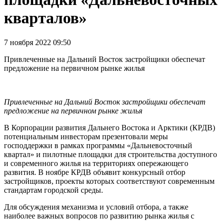
кварталов»
7 ноября 2022 09:50
Привлеченные на Дальний Восток застройщики обеспечат
предложение на первичном рынке жилья
Привлеченные на Дальний Восток застройщики обеспечат
предложение на первичном рынке жилья
В Корпорации развития Дальнего Востока и Арктики (КРДВ)
потенциальным инвесторам презентовали меры
господдержки в рамках программы «Дальневосточный
квартал» и пилотные площадки для строительства доступного
и современного жилья на территориях опережающего
развития. В ноябре КРДВ объявит конкурсный отбор
застройщиков, проекты которых соответствуют современным
стандартам городской среды.
Для обсуждения механизма и условий отбора, а также
наиболее важных вопросов по развитию рынка жилья с