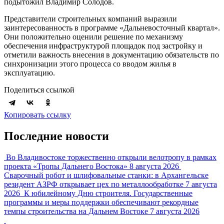
подытожил Владимир Солодов.
Представители строительных компаний выразили
заинтересованность в программе «Дальневосточный квартал».
Они положительно оценили решение по механизму
обеспечения инфраструктурой площадок под застройку и
отметили важность внесения в документацию обязательств по
синхронизации этого процесса со вводом жилья в
эксплуатацию.
Поделиться ссылкой
Копировать ссылку
Последние новости
Во Владивостоке торжественно открыли велотропу в рамках
проекта «Тропы Дальнего Востока»
8 августа 2026
Сварочный робот и шлифовальные станки: в Архангельске
резидент АЗРФ открывает цех по металлообработке
7 августа
2026
К юбилейному Дню строителя. Государственные
программы и меры поддержки обеспечивают рекордные
темпы строительства на Дальнем Востоке
7 августа 2026