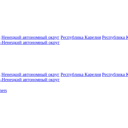
ь
Ненецкий автономный округ
Республика Карелия
Республика 
-Ненецкий автономный округ
ь
Ненецкий автономный округ
Республика Карелия
Республика 
-Ненецкий автономный округ
ners