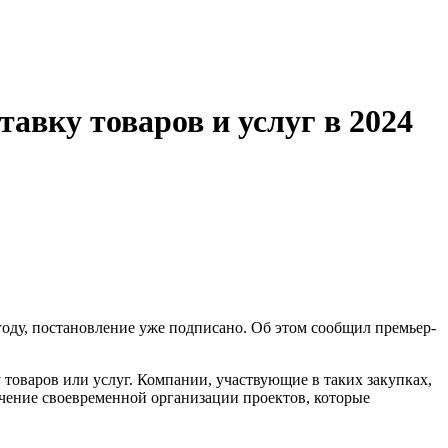
авку товаров и услуг в 2024
году, постановление уже подписано. Об этом сообщил премьер-
товаров или услуг. Компании, участвующие в таких закупках,
печение своевременной организации проектов, которые