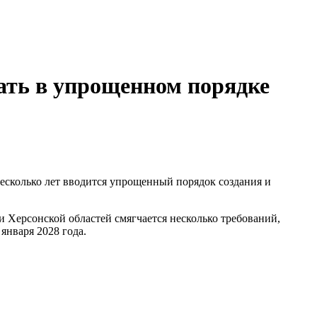
вать в упрощенном порядке
есколько лет вводится упрощенный порядок создания и
 Херсонской областей смягчается несколько требований,
января 2028 года.