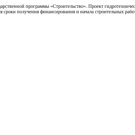
ударственной программы «Строительство». Проект гидротехниче
я сроки получения финансирования и начала строительных рабо