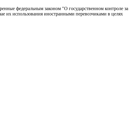
тренные федеральным законом "О государственном контроле за
чае их использования иностранными перевозчиками в целях