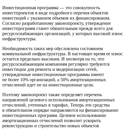
Инвестиционная программа — это совокупность
инвестпроектов в виде подробного перечня объектов
инвестиций с указанием объемов их финансирования.
Согласно разработанному законопроекту, утверждение
инвестпрограмм станет обязательным прежде всего для
ресурсоснабжающих организаций, у которых высокий износ
инфраструктуры.
Необходимость таких мер обусловлена состоянием
коммунальной инфраструктуры. В настоящее время ее износ
остается предельно высоким. И несмотря на то, что
ресурсоснабжающим компаниям регулярно требуются
инвестиции для ремонта и модернизации сетей,
утвержденные инвестиционные программы имеют
не более 10% организаций, а 50% амортизационных
отчислений идет не на инвестиционные цели.
Поэтому законопроект также определяет перечень
направлений целевого использования амортизационных
отчислений, учтенных в тарифах. Теперь эти средства
в обязательном порядке направляются на финансирование
инвестиционных программ. Целевое использование
амортизационных отчислений позволит ускорить
реконструкцию и строительство новых объектов