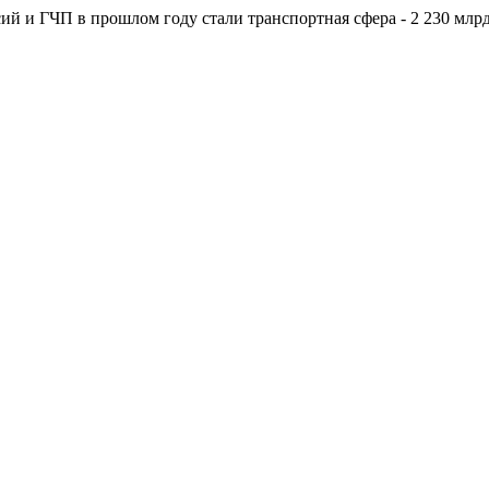
 и ГЧП в прошлом году стали транспортная сфера - 2 230 млрд 