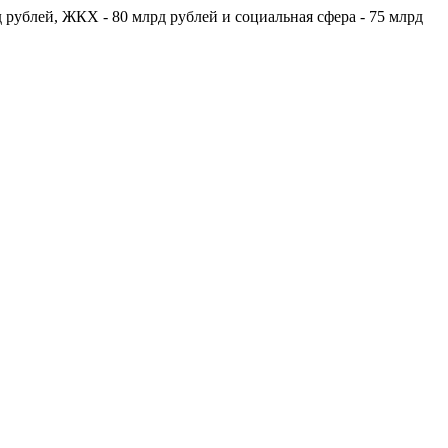
рублей, ЖКХ - 80 млрд рублей и социальная сфера - 75 млрд