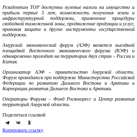
Резидентам ТОР доступны нулевые налоги на имущество и
прибыль первые 5 лет, возможность получения земли и
инфраструктурной поддержки, применение процедуры
свободной таможенной зоны, продвижение продукции и услуг,
правовая защита и другие инструменты государственной
поддержки.
Амурский экономический форум (АЭФ) является выездной
площадкой Восточного экономического форума (ВЭФ) и
одновременно проходит на территории двух стран – России и
Китая.
Организатор АЭФ – правительство Амурской области.
Форум проводится при поддержке Министерства Российской
Федерации по развитию Дальнего Востока и Арктики и
Корпорации развития Дальнего Востока и Арктики.
Операторы Форума – Фонд Росконгресс и Центр развития
территорий Амурской области.
Поделиться ссылкой
Копировать ссылку