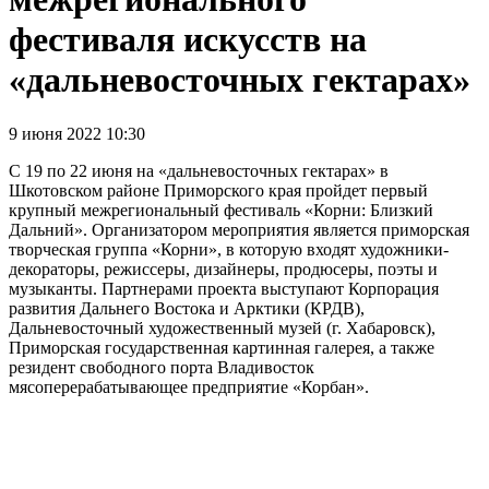
фестиваля искусств на
«дальневосточных гектарах»
9 июня 2022 10:30
С 19 по 22 июня на «дальневосточных гектарах» в
Шкотовском районе Приморского края пройдет первый
крупный межрегиональный фестиваль «Корни: Близкий
Дальний». Организатором мероприятия является приморская
творческая группа «Корни», в которую входят художники-
декораторы, режиссеры, дизайнеры, продюсеры, поэты и
музыканты. Партнерами проекта выступают Корпорация
развития Дальнего Востока и Арктики (КРДВ),
Дальневосточный художественный музей (г. Хабаровск),
Приморская государственная картинная галерея, а также
резидент свободного порта Владивосток
мясоперерабатывающее предприятие «Корбан».