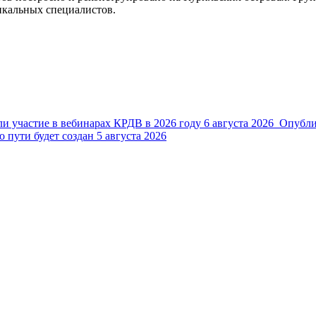
кальных специалистов.
и участие в вебинарах КРДВ в 2026 году
6 августа 2026
Опубли
 пути будет создан
5 августа 2026