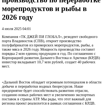
морепродуктов и рыбы в
2026 году
4 июля 2025 04:01
Компания «ТК ДЖЕЙ ПИ ГЛОБАЛ», резидент свободного
порта Владивосток (СПВ), откроет производство
полуфабрикатов из приморских морепродуктов, рыбы, а
также мяса в 2026 году. Мощность производства составит
порядка 2 млн единиц продукции в год. По соглашению с
Корпорацией развития Дальнего Востока и Арктики (КРДВ)
инвестор вкладывает 10,7 млн рублей, создает 40 рабочих
мест.
«Дальний Восток обладает огромным потенциалом в области
добычи и переработки водных биоресурсов. Наше
предприятие будет способствовать развитию отрасли,
созданию новых рабочих мест и увеличению экспортных
поставок в страны АТР. Мы рады, что этот важный для
региона проект реализуется в рамках соглашения с КРДВ.