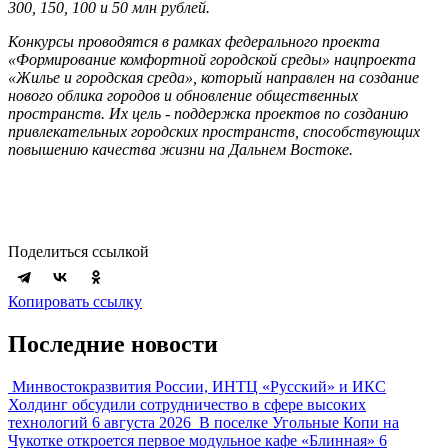
300, 150, 100 и 50 млн рублей.
Конкурсы проводятся в рамках федерального проекта
«Формирование комфортной городской среды» нацпроекта
«Жилье и городская среда», который направлен на создание
нового облика городов и обновление общественных
пространств. Их цель - поддержка проектов по созданию
привлекательных городских пространств, способствующих
повышению качества жизни на Дальнем Востоке.
Поделиться ссылкой
Копировать ссылку
Последние новости
Минвостокразвития России, ИНТЦ «Русский» и ИКС
Холдинг обсудили сотрудничество в сфере высоких
технологий
6 августа 2026
В поселке Угольные Копи на
Чукотке откроется первое модульное кафе «Блинная»
6