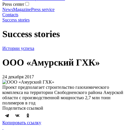
Press center
News
Magazine
Press service
Contacts
Success stories
Success stories
Истории успеха
ООО «Амурский ГХК»
24 декабря 2017
Проект предполагает строительство газохимического
комплекса на территории Свободненского района Амурской
области с производственной мощностью 2,7 млн тонн
полимеров в год
Поделиться ссылкой
Копировать ссылку