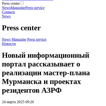
Press center
News
Magazine
Press service
Contacts
News
Press center
News
Magazine
Press service
Новости
Новый информационный
портал рассказывает о
реализации мастер-плана
Мурманска и проектах
резидентов АЗРФ
24 марта 2025 09:26