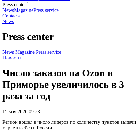
Press center
News
Magazine
Press service
Contacts
News
Press center
News
Magazine
Press service
Новости
Число заказов на Ozon в
Приморье увеличилось в 3
раза за год
15 мая 2026 09:23
Регион вошел в число лидеров по количеству пунктов выдачи
маркетплейса в России