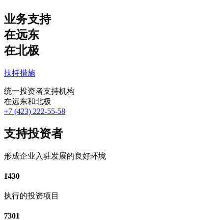
业务支持
在远东
在北极
扶持措施
统一投资者支持机构
在远东和北极
+7 (423) 222-55-58
支持投资者
形成企业入驻发展的良好环境
1430
执行的投资项目
7301