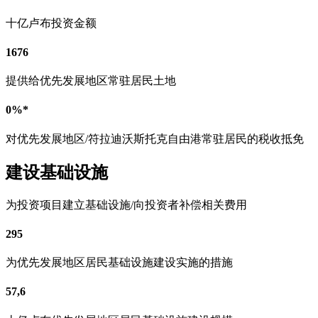
十亿卢布投资金额
1676
提供给优先发展地区常驻居民土地
0%*
对优先发展地区/符拉迪沃斯托克自由港常驻居民的税收抵免
建设基础设施
为投资项目建立基础设施/向投资者补偿相关费用
295
为优先发展地区居民基础设施建设实施的措施
57,6