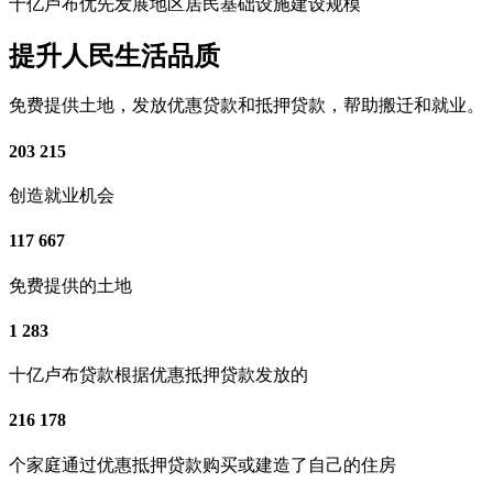
十亿卢布优先发展地区居民基础设施建设规模
提升人民生活品质
免费提供土地，发放优惠贷款和抵押贷款，帮助搬迁和就业。
203 215
创造就业机会
117 667
免费提供的土地
1 283
十亿卢布贷款根据优惠抵押贷款发放的
216 178
个家庭通过优惠抵押贷款购买或建造了自己的住房