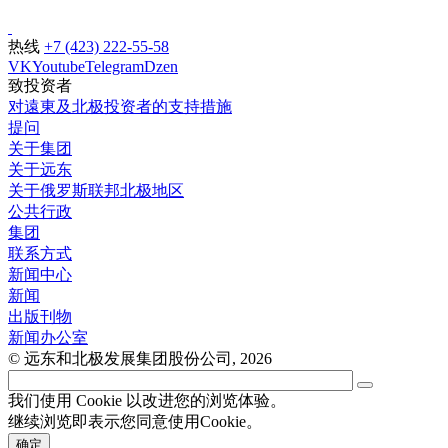
热线
+7 (423) 222-55-58
VK
Youtube
Telegram
Dzen
致投资者
对遠東及北极投资者的支持措施
提问
关于集团
关于远东
关于俄罗斯联邦北极地区
公共行政
集团
联系方式
新闻中心
新闻
出版刊物
新闻办公室
© 远东和北极发展集团股份公司, 2026
我们使用 Cookie 以改进您的浏览体验。
继续浏览即表示您同意使用Cookie。
确定