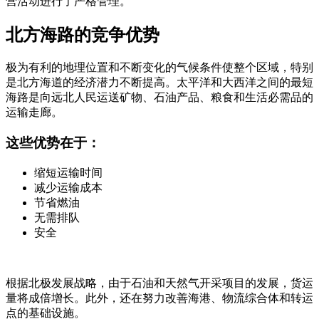
营活动进行了严格管理。
北方海路的竞争优势
极为有利的地理位置和不断变化的气候条件使整个区域，特别
是北方海道的经济潜力不断提高。太平洋和大西洋之间的最短
海路是向远北人民运送矿物、石油产品、粮食和生活必需品的
运输走廊。
这些优势在于：
缩短运输时间
减少运输成本
节省燃油
无需排队
安全
根据北极发展战略，由于石油和天然气开采项目的发展，货运
量将成倍增长。此外，还在努力改善海港、物流综合体和转运
点的基础设施。