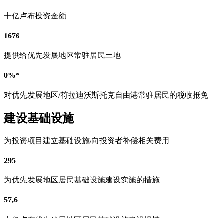
十亿卢布投资金额
1676
提供给优先发展地区常驻居民土地
0%*
对优先发展地区/符拉迪沃斯托克自由港常驻居民的税收抵免
建设基础设施
为投资项目建立基础设施/向投资者补偿相关费用
295
为优先发展地区居民基础设施建设实施的措施
57,6