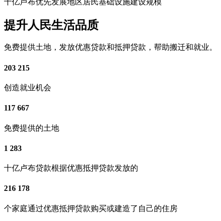
十亿卢布优先发展地区居民基础设施建设规模
提升人民生活品质
免费提供土地，发放优惠贷款和抵押贷款，帮助搬迁和就业。
203 215
创造就业机会
117 667
免费提供的土地
1 283
十亿卢布贷款根据优惠抵押贷款发放的
216 178
个家庭通过优惠抵押贷款购买或建造了自己的住房