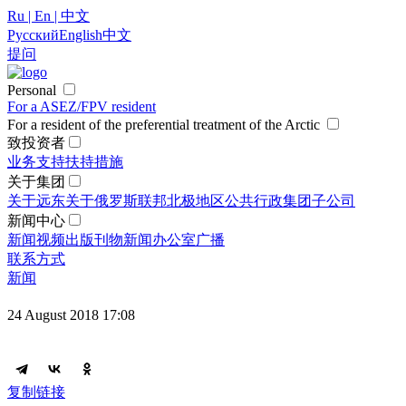
Ru | En | 中文
Русский
English
中文
提问
Personal
For a ASEZ/FPV resident
For a resident of the preferential treatment of the Arctic
致投资者
业务支持
扶持措施
关于集团
关于远东
关于俄罗斯联邦北极地区
公共行政
集团
子公司
新闻中心
新闻
视频
出版刊物
新闻办公室
广播
联系方式
新闻
24 August 2018 17:08
复制链接