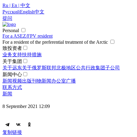
Ru | En | 中文
Русский
English
中文
提问
Personal
For a ASEZ/FPV resident
For a resident of the preferential treatment of the Arctic
致投资者
业务支持
扶持措施
关于集团
关于远东
关于俄罗斯联邦北极地区
公共行政
集团
子公司
新闻中心
新闻
视频
出版刊物
新闻办公室
广播
联系方式
新闻
8 September 2021 12:09
复制链接