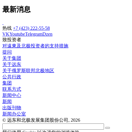
最新消息
热线
+7 (423) 222-55-58
VK
Youtube
Telegram
Dzen
致投资者
对遠東及北极投资者的支持措施
提问
关于集团
关于远东
关于俄罗斯联邦北极地区
公共行政
集团
联系方式
新闻中心
新闻
出版刊物
新闻办公室
© 远东和北极发展集团股份公司, 2026