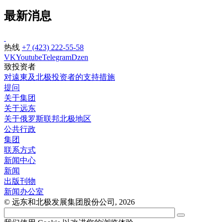
最新消息
热线
+7 (423) 222-55-58
VK
Youtube
Telegram
Dzen
致投资者
对遠東及北极投资者的支持措施
提问
关于集团
关于远东
关于俄罗斯联邦北极地区
公共行政
集团
联系方式
新闻中心
新闻
出版刊物
新闻办公室
© 远东和北极发展集团股份公司, 2026