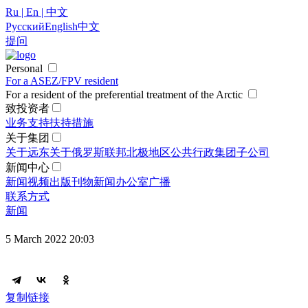
Ru | En | 中文
Русский
English
中文
提问
Personal
For a ASEZ/FPV resident
For a resident of the preferential treatment of the Arctic
致投资者
业务支持
扶持措施
关于集团
关于远东
关于俄罗斯联邦北极地区
公共行政
集团
子公司
新闻中心
新闻
视频
出版刊物
新闻办公室
广播
联系方式
新闻
5 March 2022 20:03
复制链接