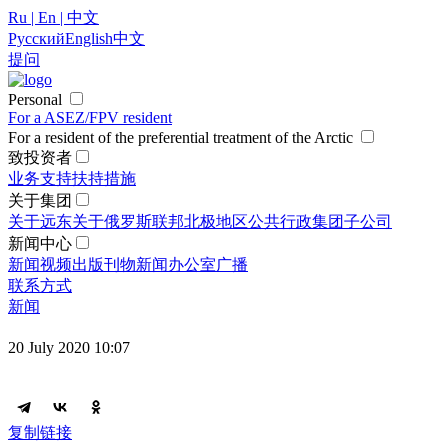
Ru | En | 中文
Русский
English
中文
提问
Personal
For a ASEZ/FPV resident
For a resident of the preferential treatment of the Arctic
致投资者
业务支持
扶持措施
关于集团
关于远东
关于俄罗斯联邦北极地区
公共行政
集团
子公司
新闻中心
新闻
视频
出版刊物
新闻办公室
广播
联系方式
新闻
20 July 2020 10:07
复制链接