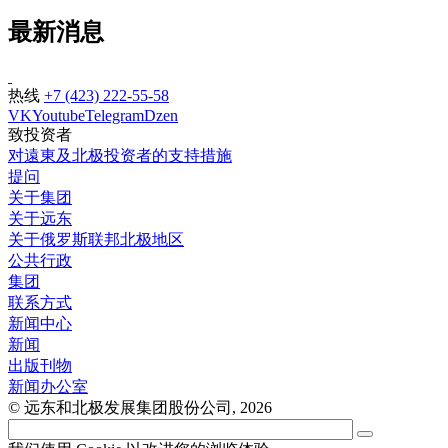
最新消息
热线
+7 (423) 222-55-58
VK
Youtube
Telegram
Dzen
致投资者
对遠東及北极投资者的支持措施
提问
关于集团
关于远东
关于俄罗斯联邦北极地区
公共行政
集团
联系方式
新闻中心
新闻
出版刊物
新闻办公室
© 远东和北极发展集团股份公司, 2026