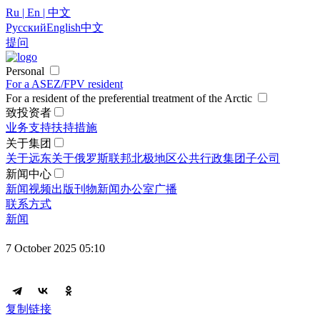
Ru | En | 中文
Русский
English
中文
提问
Personal
For a ASEZ/FPV resident
For a resident of the preferential treatment of the Arctic
致投资者
业务支持
扶持措施
关于集团
关于远东
关于俄罗斯联邦北极地区
公共行政
集团
子公司
新闻中心
新闻
视频
出版刊物
新闻办公室
广播
联系方式
新闻
7 October 2025 05:10
复制链接