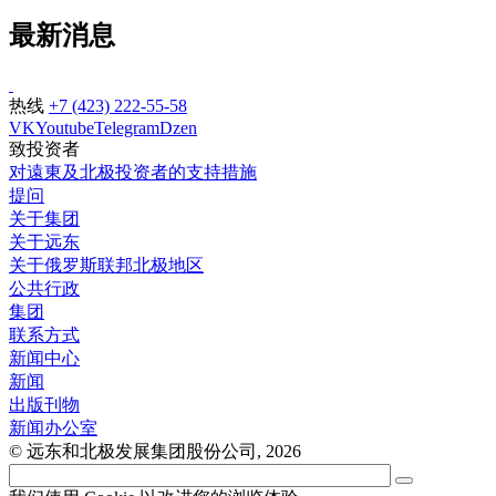
最新消息
热线
+7 (423) 222-55-58
VK
Youtube
Telegram
Dzen
致投资者
对遠東及北极投资者的支持措施
提问
关于集团
关于远东
关于俄罗斯联邦北极地区
公共行政
集团
联系方式
新闻中心
新闻
出版刊物
新闻办公室
© 远东和北极发展集团股份公司, 2026