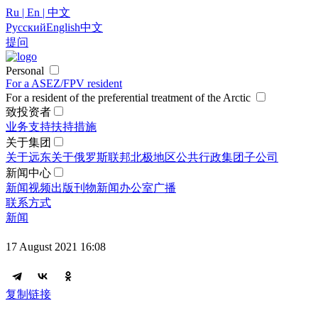
Ru | En | 中文
Русский
English
中文
提问
Personal
For a ASEZ/FPV resident
For a resident of the preferential treatment of the Arctic
致投资者
业务支持
扶持措施
关于集团
关于远东
关于俄罗斯联邦北极地区
公共行政
集团
子公司
新闻中心
新闻
视频
出版刊物
新闻办公室
广播
联系方式
新闻
17 August 2021 16:08
复制链接