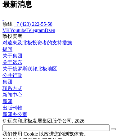
最新消息
热线
+7 (423) 222-55-58
VK
Youtube
Telegram
Dzen
致投资者
对遠東及北极投资者的支持措施
提问
关于集团
关于远东
关于俄罗斯联邦北极地区
公共行政
集团
联系方式
新闻中心
新闻
出版刊物
新闻办公室
© 远东和北极发展集团股份公司, 2026
我们使用 Cookie 以改进您的浏览体验。