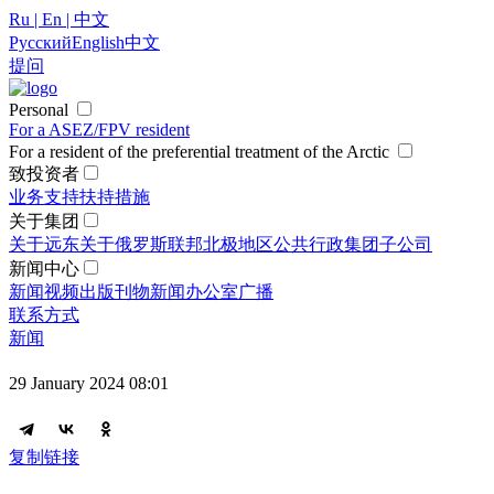
Ru | En | 中文
Русский
English
中文
提问
Personal
For a ASEZ/FPV resident
For a resident of the preferential treatment of the Arctic
致投资者
业务支持
扶持措施
关于集团
关于远东
关于俄罗斯联邦北极地区
公共行政
集团
子公司
新闻中心
新闻
视频
出版刊物
新闻办公室
广播
联系方式
新闻
29 January 2024 08:01
复制链接