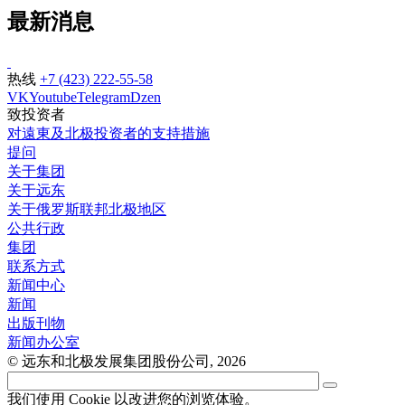
最新消息
热线
+7 (423) 222-55-58
VK
Youtube
Telegram
Dzen
致投资者
对遠東及北极投资者的支持措施
提问
关于集团
关于远东
关于俄罗斯联邦北极地区
公共行政
集团
联系方式
新闻中心
新闻
出版刊物
新闻办公室
© 远东和北极发展集团股份公司, 2026
我们使用 Cookie 以改进您的浏览体验。